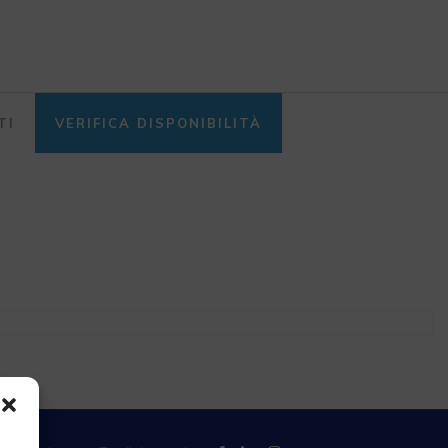
TI
VERIFICA DISPONIBILITÀ